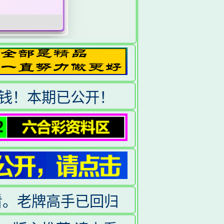
期赚大钱！本期已公开！
看。老牌高手已回归