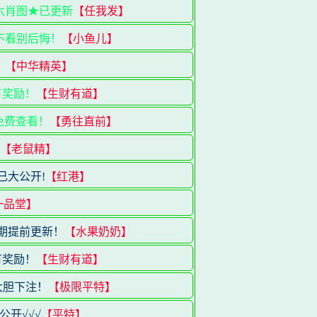
六肖图★已更新
【任我发】
不看别后悔！
【小鱼儿】
》
【中华精英】
上有奖励！
【生财有道】
免费查看！
【勇往直前】
【老鼠精】
已大公开!
【红港】
一品堂】
期期提前更新！
【水果奶奶】
上有奖励！
【生财有道】
大胆下注！
【极限平特】
公开√√√
【平特】