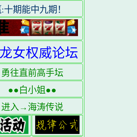
稳赢:十期能中九期！
龙女权威论坛
勇往直前高手坛
●●白小姐●●
进入→海涛传说