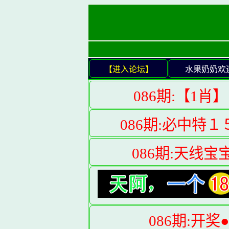
【进入论坛】
水果奶奶欢
086期:【1
086期:必中特
086期:天线
086期:开奖