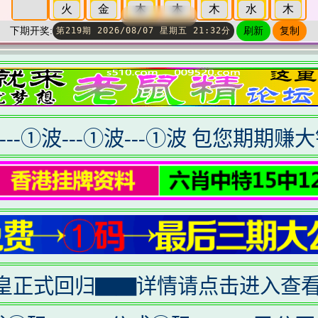
①波---①波---①波---①波 包您期
限码皇正式回归▇▇详情请点击进入查