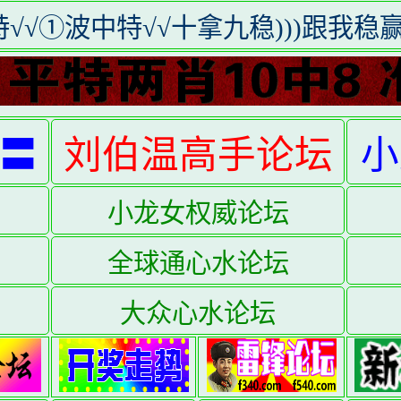
波中特√√①波中特√√十拿九稳)))跟我
〓
刘伯温高手论坛
小
小龙女权威论坛
全球通心水论坛
大众心水论坛