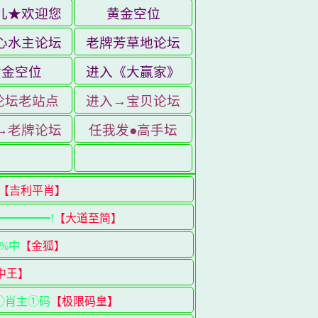
儿★欢迎您
黄金空位
心水主论坛
老牌芳草地论坛
黄金空位
进入《大赢家》
8论坛老站点
进入→宝贝论坛
→老牌论坛
任我发●高手坛
【吉利平肖】
━━━━━!
【大道至简】
%中
【金狐】
中王】
①肖主①码
【极限码皇】