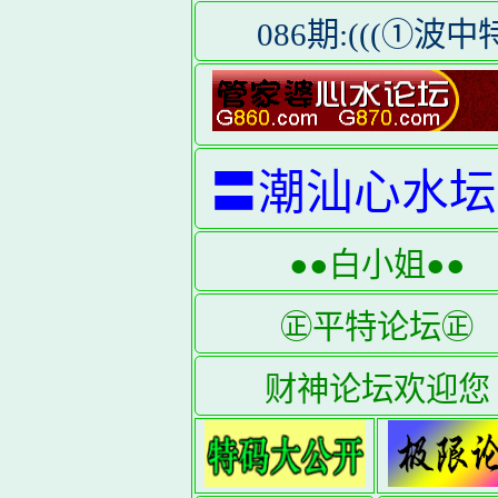
086期:(((①
〓潮汕心水坛
●●白小姐●●
㊣平特论坛㊣
财神论坛欢迎您